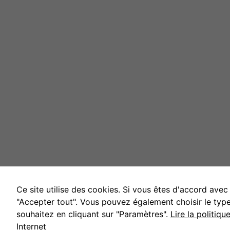
lorsque vo
visitez notr
site, vous
augmentez 
chances de
voir du
contenu et
des offres
personnalis
Ce site utilise des cookies. Si vous êtes d'accord avec 
"Accepter tout". Vous pouvez également choisir le typ
souhaitez en cliquant sur "Paramètres".
Lire la politiq
Internet