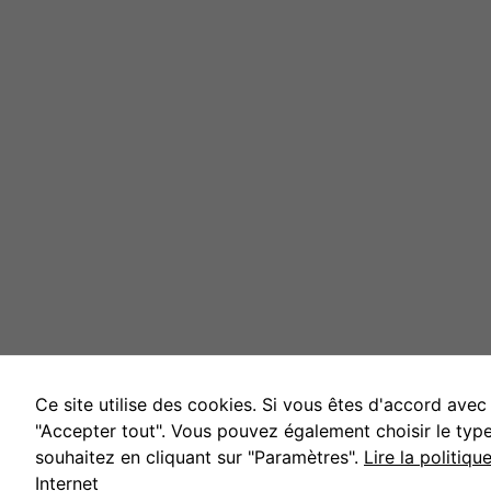
lorsque vo
visitez notr
site, vous
augmentez 
chances de
voir du
contenu et
des offres
personnalis
Ce site utilise des cookies. Si vous êtes d'accord avec 
"Accepter tout". Vous pouvez également choisir le typ
souhaitez en cliquant sur "Paramètres".
Lire la politiq
Internet