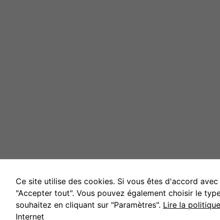
lorsque vo
visitez notr
site, vous
augmentez 
chances de
voir du
contenu et
des offres
personnalis
Ce site utilise des cookies. Si vous êtes d'accord avec 
"Accepter tout". Vous pouvez également choisir le typ
souhaitez en cliquant sur "Paramètres".
Lire la politiq
Internet