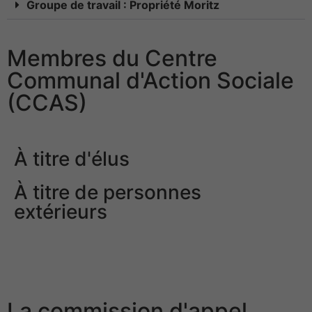
Groupe de travail : Propriété Moritz
Membres du Centre
Communal d'Action Sociale
(CCAS)
À titre d'élus
À titre de personnes
extérieurs
.
La commission d'appel