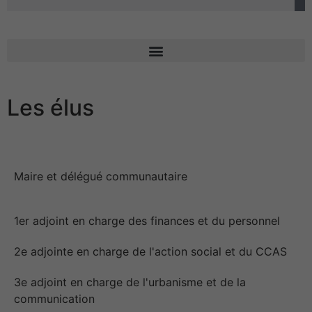
Les élus
Maire et délégué communautaire
1er adjoint en charge des finances et du personnel
2e adjointe en charge de l'action social et du CCAS
3e adjoint en charge de l'urbanisme et de la
communication