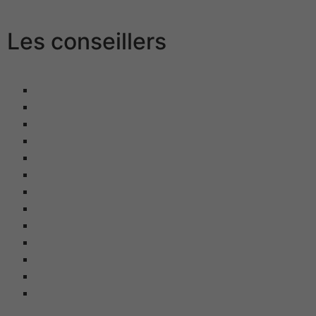
Les conseillers