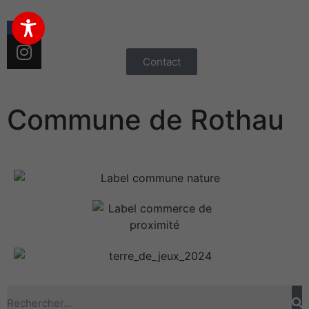
Contact
Commune de Rothau