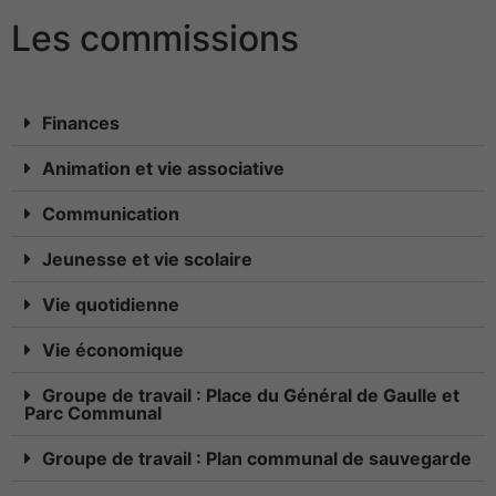
Les commissions
Finances
Animation et vie associative
Communication
Jeunesse et vie scolaire
Vie quotidienne
Vie économique
Groupe de travail : Place du Général de Gaulle et
Parc Communal
Groupe de travail : Plan communal de sauvegarde