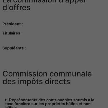
d'offres
Président
:
Titulaires
:
Suppléants
:
Commission communale
des impôts directs
Représentants des contribuables soumis à la
taxe foncière sur les propriétés bâties et non-
bâties