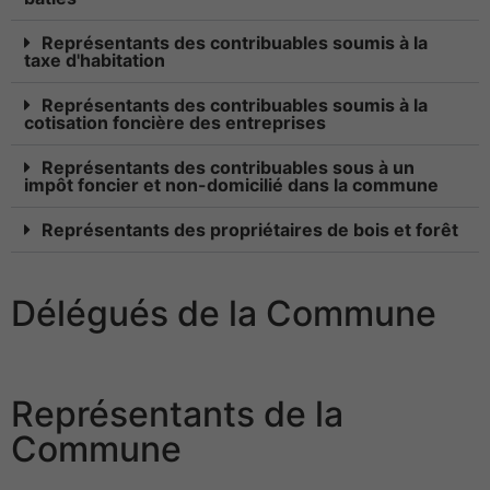
Représentants des contribuables soumis à la
taxe d'habitation
Représentants des contribuables soumis à la
cotisation foncière des entreprises
Représentants des contribuables sous à un
impôt foncier et non-domicilié dans la commune
Représentants des propriétaires de bois et forêt
Délégués de la Commune
Représentants de la
Commune
Nécessaires