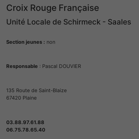
Croix Rouge Française
Unité Locale de Schirmeck - Saales
Section jeunes :
non
Responsable
: Pascal DOUVIER
135 Route de Saint-Blaize
67420 Plaine
03.88.97.61.88
06.75.78.65.40