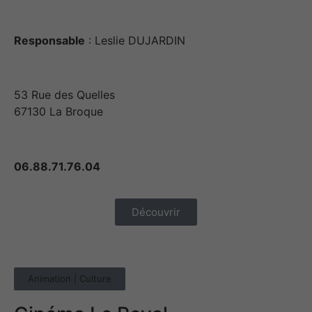
Responsable
: Leslie DUJARDIN
53 Rue des Quelles
67130 La Broque
06.88.71.76.04
Découvrir
Animation | Culture