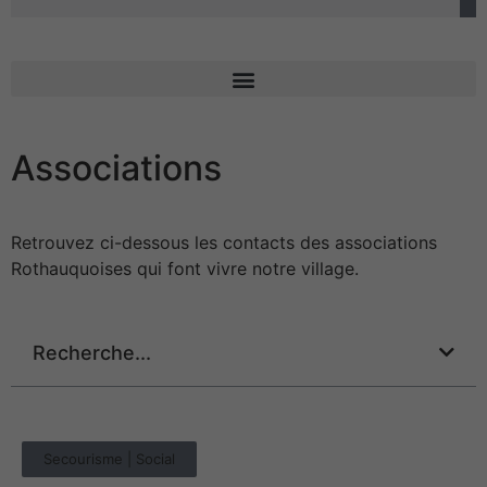
Associations
Retrouvez ci-dessous les contacts des associations
Rothauquoises qui font vivre notre village.
Recherche...
Secourisme | Social