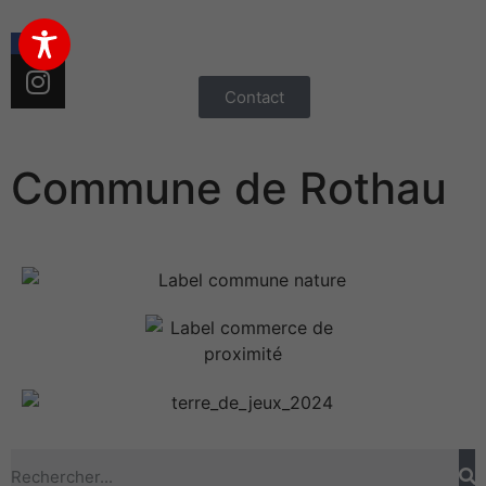
Contact
Commune de Rothau