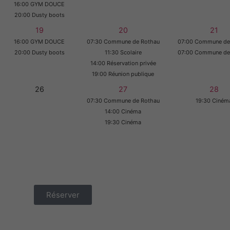
16:00 GYM DOUCE
20:00 Dusty boots
19
20
21
16:00 GYM DOUCE
07:30 Commune de Rothau
07:00 Commune de
20:00 Dusty boots
11:30 Scolaire
07:00 Commune de
14:00 Réservation privée
19:00 Réunion publique
26
27
28
07:30 Commune de Rothau
19:30 Ciném
14:00 Cinéma
19:30 Cinéma
Réserver