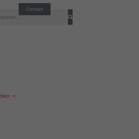
Contact
dien