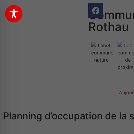
Commun
Rothau
Aujour
Planning d’occupation de la 