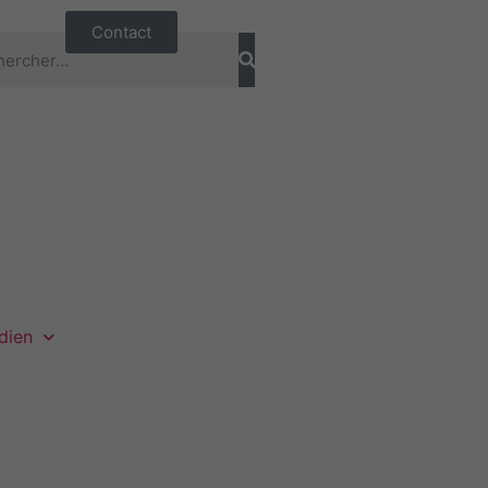
Contact
dien