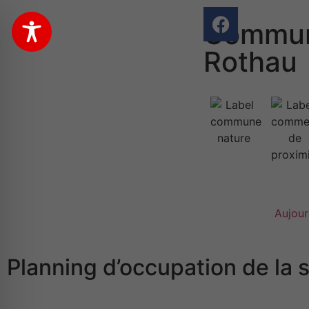
Commun
Rothau
Aujour
Planning d’occupation de la 