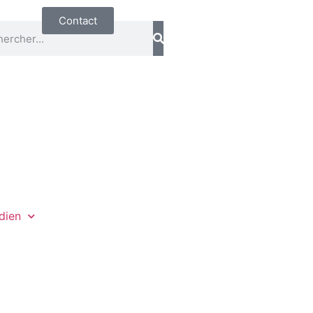
Contact
dien