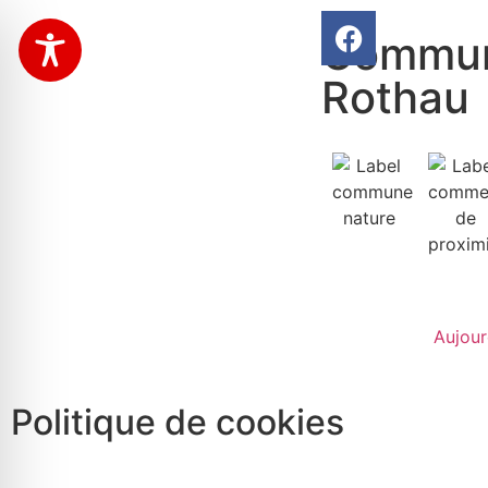
Commun
Rothau
Aujour
Politique de cookies