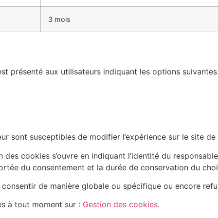
3 mois
st présenté aux utilisateurs indiquant les options suivantes 
r sont susceptibles de modifier l’expérience sur le site de l
on des cookies s’ouvre en indiquant l’identité du responsable
ortée du consentement et la durée de conservation du choi
a consentir de manière globale ou spécifique ou encore refus
es à tout moment sur :
Gestion des cookies
.