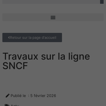
Retour sur la page d'accueil
Travaux sur la ligne
SNCF
Publié le
:
5 février 2026