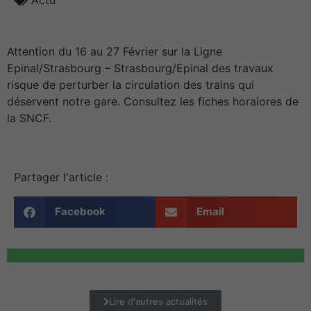
Actu
Attention du 16 au 27 Février sur la Ligne
Epinal/Strasbourg – Strasbourg/Epinal des travaux
risque de perturber la circulation des trains qui
déservent notre gare. Consultez les fiches horaiores de
la SNCF.
Partager l'article :
Facebook
Email
Lire d'autres actualités