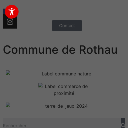
Contact
Commune de Rothau