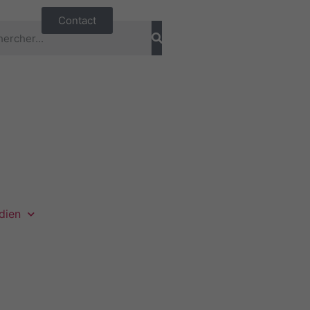
Contact
dien