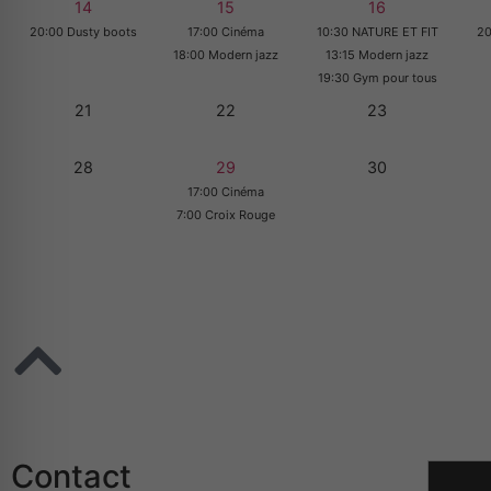
14
15
16
20:00 Dusty boots
17:00 Cinéma
10:30 NATURE ET FIT
20
18:00 Modern jazz
13:15 Modern jazz
19:30 Gym pour tous
21
22
23
28
29
30
17:00 Cinéma
7:00 Croix Rouge
Contact