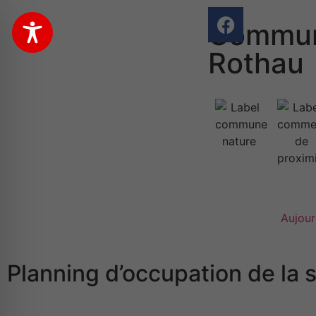
Commun
Rothau
Aujour
Planning d’occupation de la 