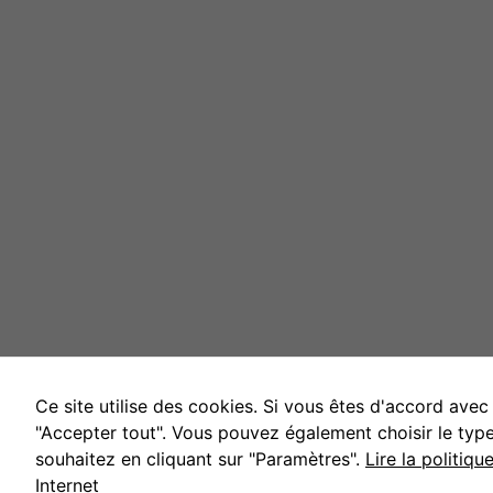
lorsque vo
visitez notr
site, vous
augmentez 
chances de
voir du
contenu et
des offres
personnalis
Ce site utilise des cookies. Si vous êtes d'accord avec 
"Accepter tout". Vous pouvez également choisir le typ
souhaitez en cliquant sur "Paramètres".
Lire la politiq
Internet