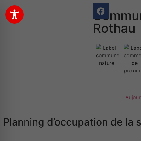
Commun
Rothau
Aujour
Planning d’occupation de la 