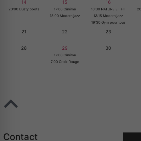
14
15
16
20:00 Dusty boots
17:00 Cinéma
10:30 NATURE ET FIT
20
18:00 Modern jazz
13:15 Modern jazz
19:30 Gym pour tous
21
22
23
28
29
30
17:00 Cinéma
7:00 Croix Rouge
Contact