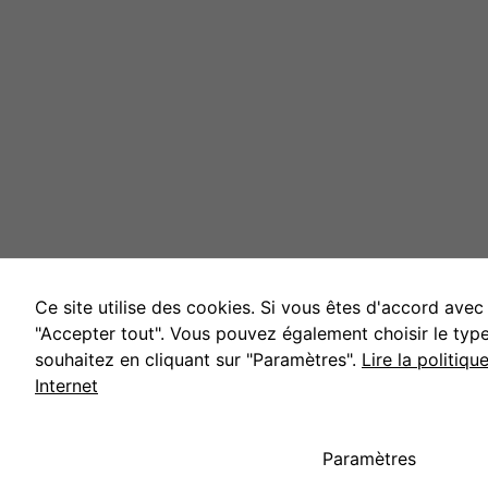
site, vous
augmentez 
chances de
voir du
contenu et
des offres
personnalis
Ce site utilise des cookies. Si vous êtes d'accord avec 
"Accepter tout". Vous pouvez également choisir le typ
souhaitez en cliquant sur "Paramètres".
Lire la politiq
Internet
Paramètres