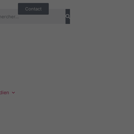
Contact
dien