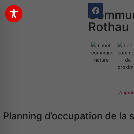
Commun
Rothau
Aujour
Planning d’occupation de la 