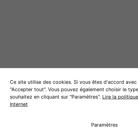
augmentez 
chances de
voir du
contenu et
des offres
personnalis
Ce site utilise des cookies. Si vous êtes d'accord avec 
"Accepter tout". Vous pouvez également choisir le typ
souhaitez en cliquant sur "Paramètres".
Lire la politiq
Internet
Paramètres