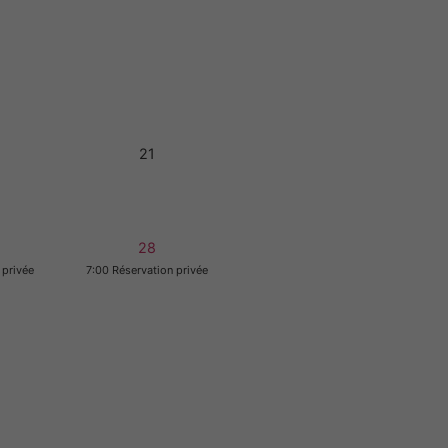
21
28
 privée
7:00 Réservation privée