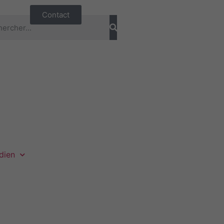
Contact
dien