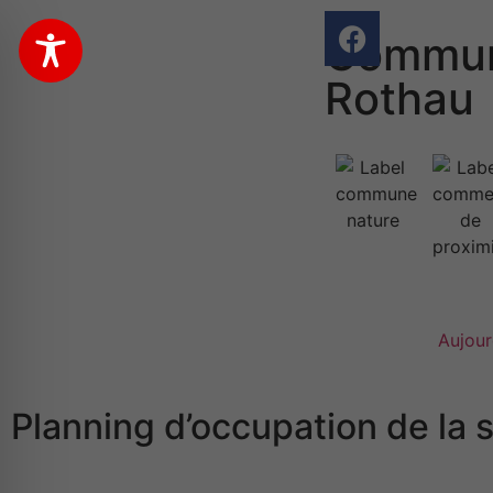
Commun
Rothau
Aujour
Planning d’occupation de la 